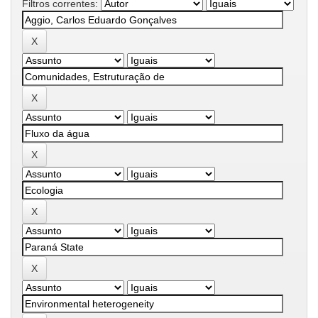
Filtros correntes: