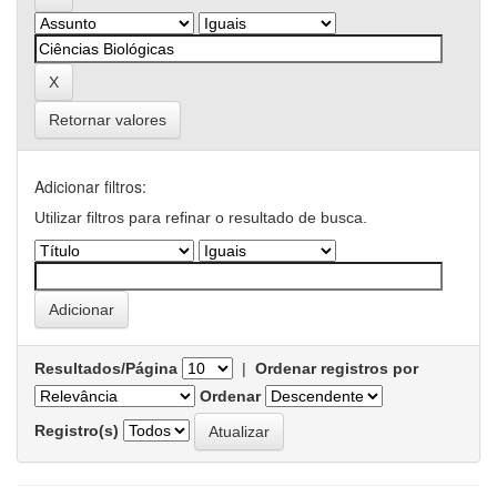
Retornar valores
Adicionar filtros:
Utilizar filtros para refinar o resultado de busca.
Resultados/Página
|
Ordenar registros por
Ordenar
Registro(s)