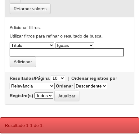
Retornar valores
Adicionar filtros:
Utilizar filtros para refinar o resultado de busca.
Resultados/Página
|
Ordenar registros por
Ordenar
Registro(s)
Resultado 1-1 de 1.