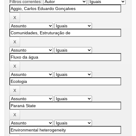
Filtros correntes: