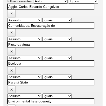
Filtros correntes: