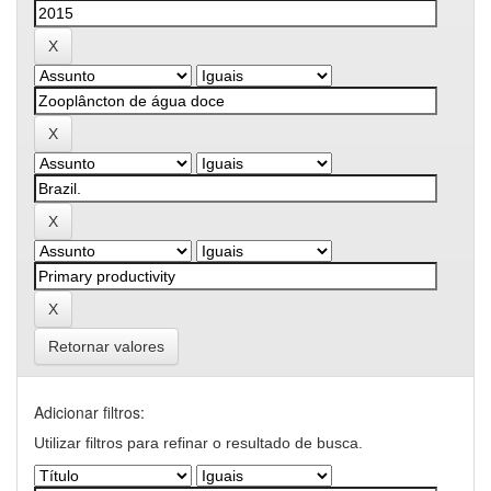
Retornar valores
Adicionar filtros:
Utilizar filtros para refinar o resultado de busca.