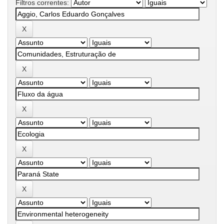
Filtros correntes: