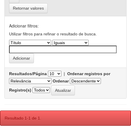
Retornar valores
Adicionar filtros:
Utilizar filtros para refinar o resultado de busca.
Resultados/Página
|
Ordenar registros por
Ordenar
Registro(s)
Resultado 1-1 de 1.