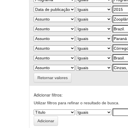
Retornar valores
Adicionar filtros:
Utilizar filtros para refinar o resultado de busca.