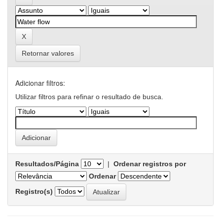
Retornar valores
Adicionar filtros:
Utilizar filtros para refinar o resultado de busca.
Resultados/Página
|
Ordenar registros por
Ordenar
Registro(s)