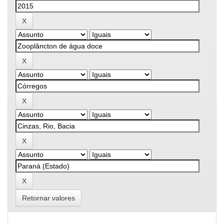
Retornar valores