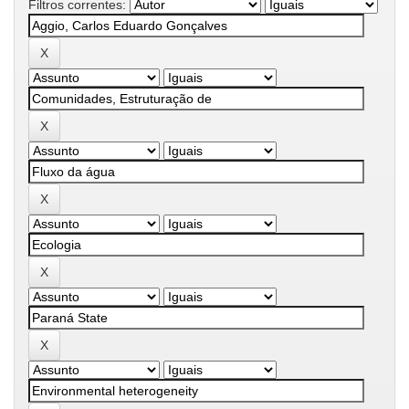
Filtros correntes: