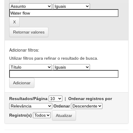
Retornar valores
Adicionar filtros:
Utilizar filtros para refinar o resultado de busca.
Resultados/Página
|
Ordenar registros por
Ordenar
Registro(s)