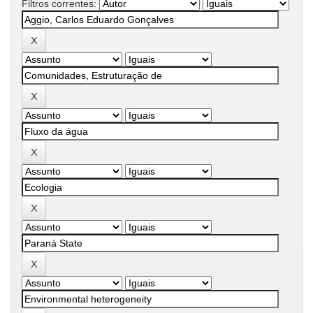
Filtros correntes: