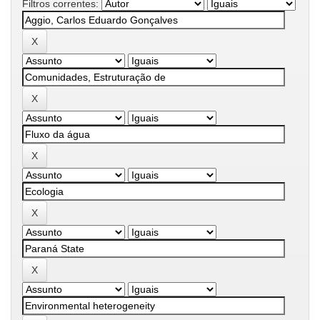
Filtros correntes: