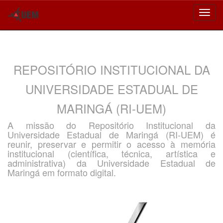
Skip
navigation
REPOSITÓRIO INSTITUCIONAL DA
UNIVERSIDADE ESTADUAL DE
MARINGÁ (RI-UEM)
A missão do Repositório Institucional da
Universidade Estadual de Maringá (RI-UEM) é
reunir, preservar e permitir o acesso à memória
institucional (científica, técnica, artística e
administrativa) da Universidade Estadual de
Maringá em formato digital.