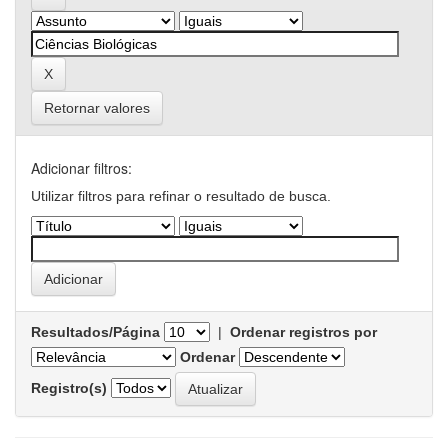
Retornar valores
Adicionar filtros:
Utilizar filtros para refinar o resultado de busca.
Resultados/Página
|
Ordenar registros por
Ordenar
Registro(s)