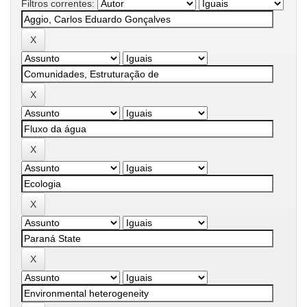
Filtros correntes: