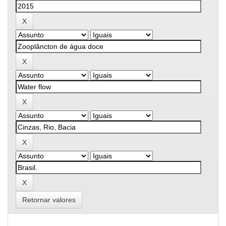
Retornar valores