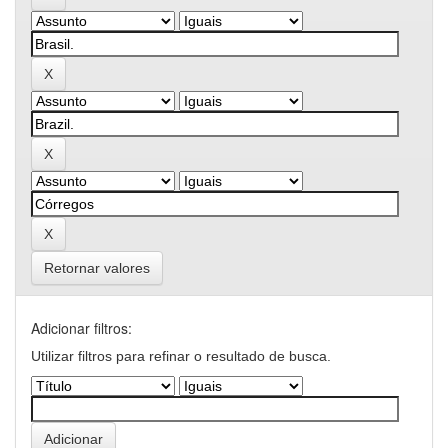
Retornar valores
Adicionar filtros:
Utilizar filtros para refinar o resultado de busca.