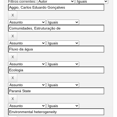
Filtros correntes: