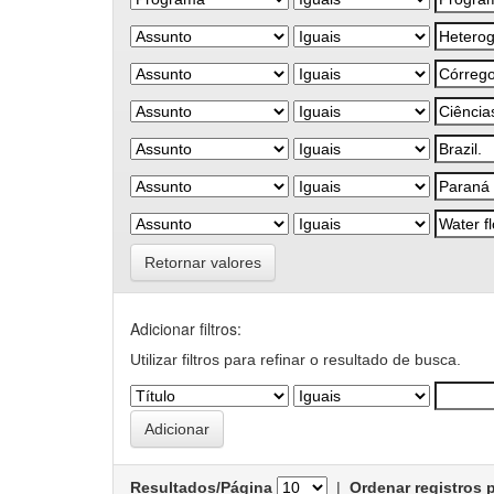
Retornar valores
Adicionar filtros:
Utilizar filtros para refinar o resultado de busca.
Resultados/Página
|
Ordenar registros 