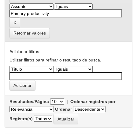
Retornar valores
Adicionar filtros:
Utilizar filtros para refinar o resultado de busca.
Resultados/Página
|
Ordenar registros por
Ordenar
Registro(s)