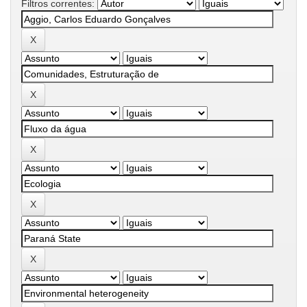
Filtros correntes: