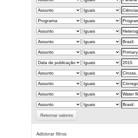
Retornar valores
Adicionar filtros: