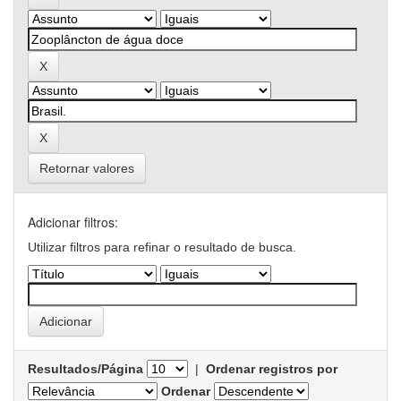
Retornar valores
Adicionar filtros:
Utilizar filtros para refinar o resultado de busca.
Resultados/Página
|
Ordenar registros por
Ordenar