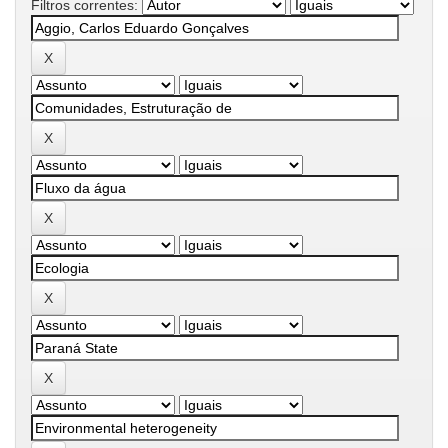
Filtros correntes: