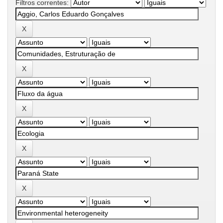
Filtros correntes: