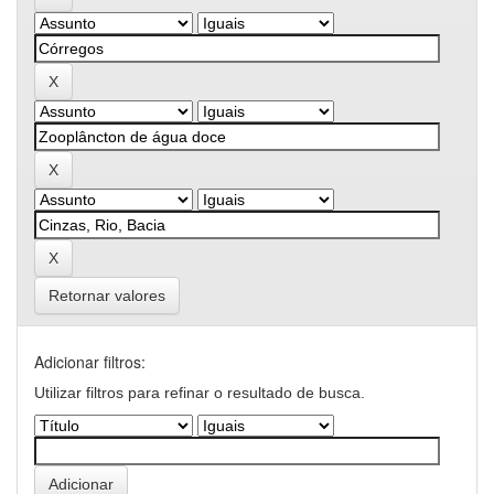
Retornar valores
Adicionar filtros:
Utilizar filtros para refinar o resultado de busca.