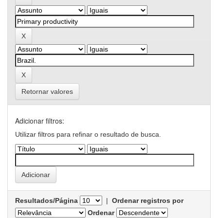
Retornar valores
Adicionar filtros:
Utilizar filtros para refinar o resultado de busca.
Resultados/Página
|
Ordenar registros por
Ordenar