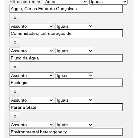
Filtros correntes: