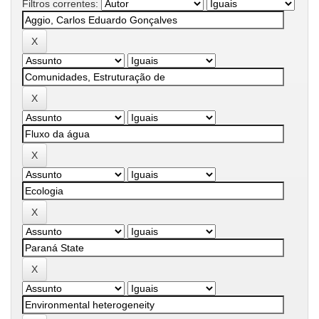
Filtros correntes: