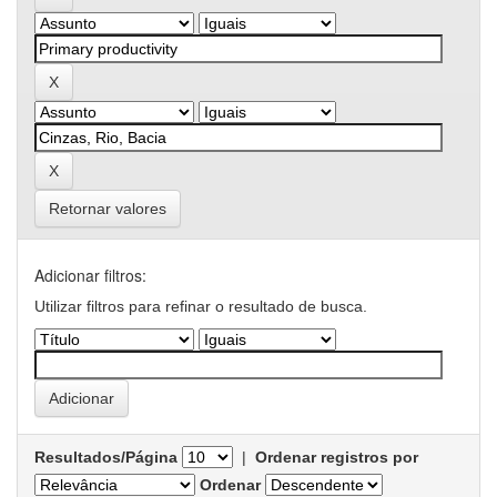
Retornar valores
Adicionar filtros:
Utilizar filtros para refinar o resultado de busca.
Resultados/Página
|
Ordenar registros por
Ordenar