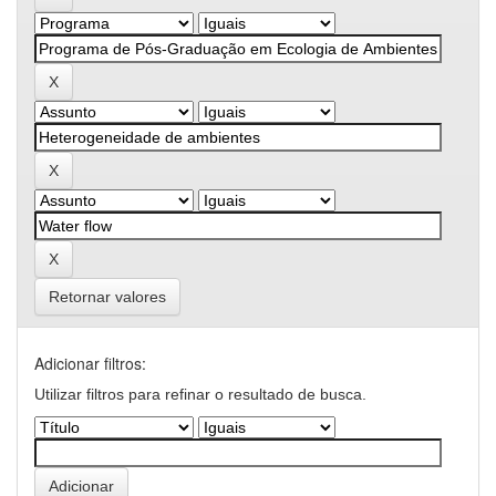
Retornar valores
Adicionar filtros:
Utilizar filtros para refinar o resultado de busca.