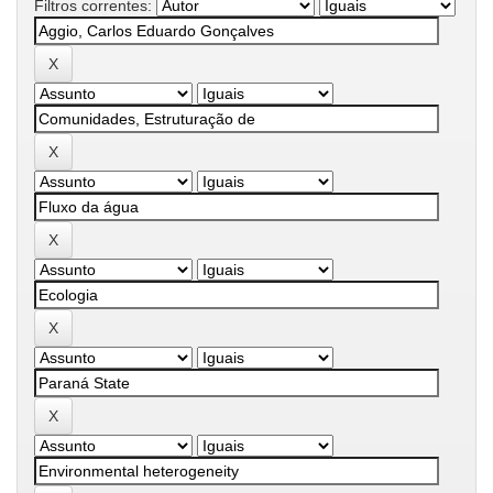
Filtros correntes: