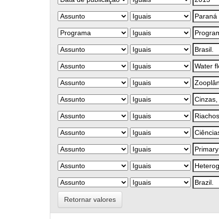
Retornar valores