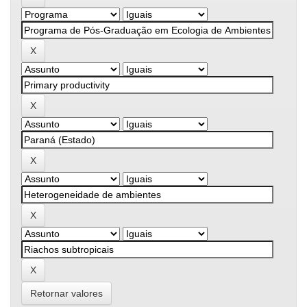
Retornar valores