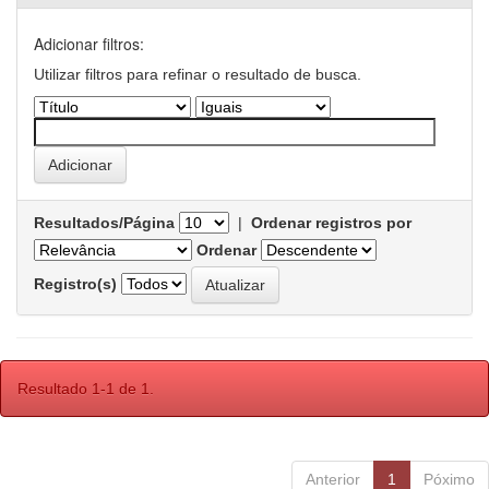
Adicionar filtros:
Utilizar filtros para refinar o resultado de busca.
Resultados/Página
|
Ordenar registros por
Ordenar
Registro(s)
Resultado 1-1 de 1.
Anterior
1
Póximo