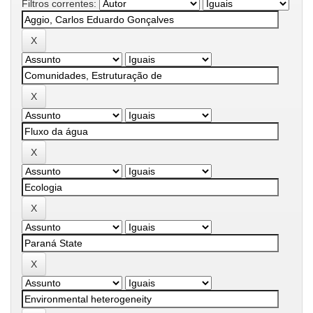
Filtros correntes: