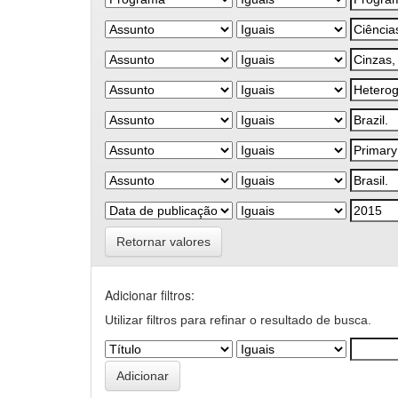
Retornar valores
Adicionar filtros:
Utilizar filtros para refinar o resultado de busca.