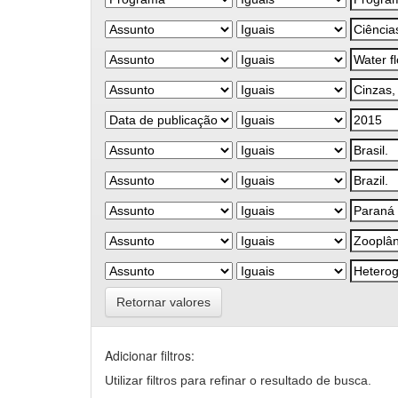
Retornar valores
Adicionar filtros:
Utilizar filtros para refinar o resultado de busca.