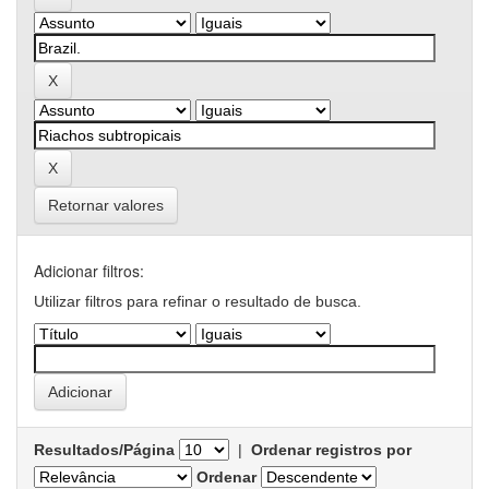
Retornar valores
Adicionar filtros:
Utilizar filtros para refinar o resultado de busca.
Resultados/Página
|
Ordenar registros por
Ordenar