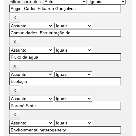
Filtros correntes: