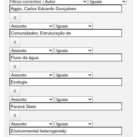
Filtros correntes: