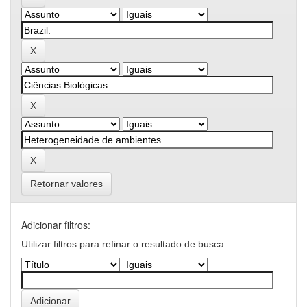
Retornar valores
Adicionar filtros:
Utilizar filtros para refinar o resultado de busca.