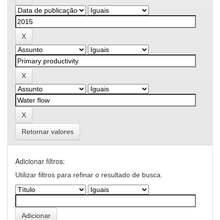
Retornar valores
Adicionar filtros:
Utilizar filtros para refinar o resultado de busca.