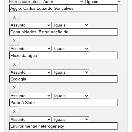
Filtros correntes: