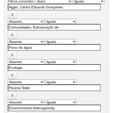
Filtros correntes: