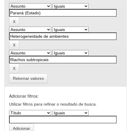
Retornar valores
Adicionar filtros:
Utilizar filtros para refinar o resultado de busca.