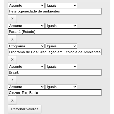
Retornar valores