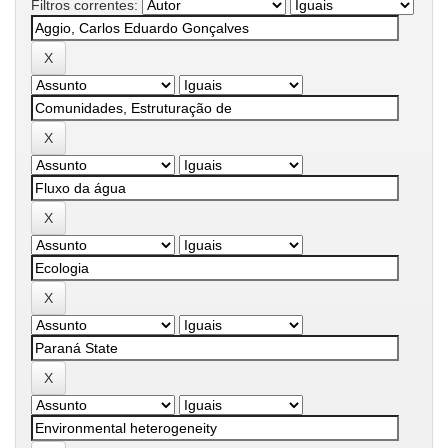
Filtros correntes: