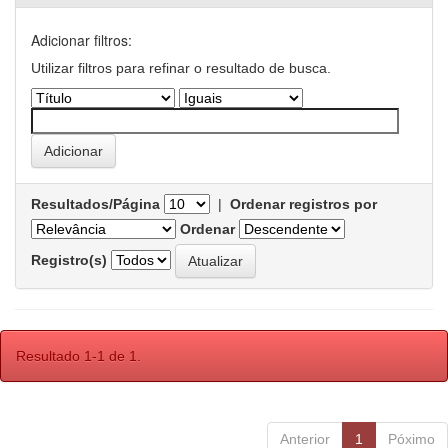
Adicionar filtros:
Utilizar filtros para refinar o resultado de busca.
Resultados/Página
|
Ordenar registros por
Ordenar
Registro(s)
Resultado 1-1 de 1.
Anterior
1
Póximo