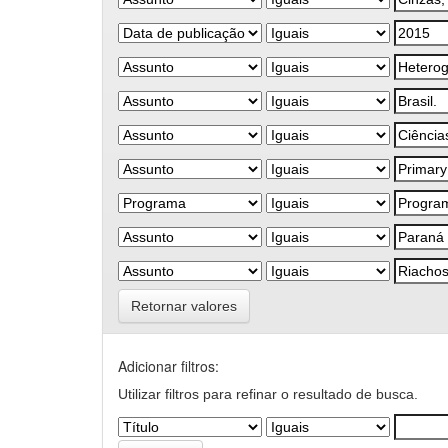
Retornar valores
Adicionar filtros:
Utilizar filtros para refinar o resultado de busca.