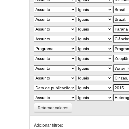
Retornar valores
Adicionar filtros: