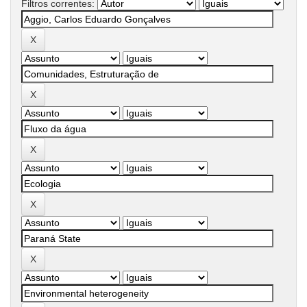
Filtros correntes: