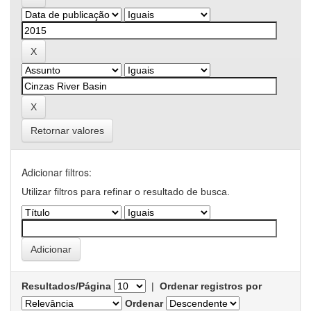
Retornar valores
Adicionar filtros:
Utilizar filtros para refinar o resultado de busca.
Resultados/Página
|
Ordenar registros por
Ordenar