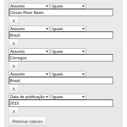
Retornar valores