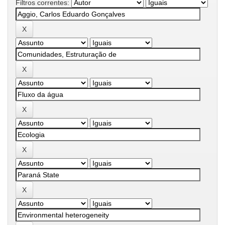
Filtros correntes: