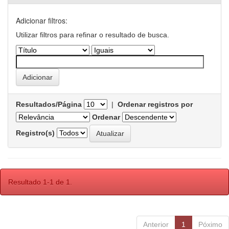
Adicionar filtros:
Utilizar filtros para refinar o resultado de busca.
Resultados/Página
|
Ordenar registros por
Ordenar
Registro(s)
Resultado 1-1 de 1.
Anterior
1
Póximo