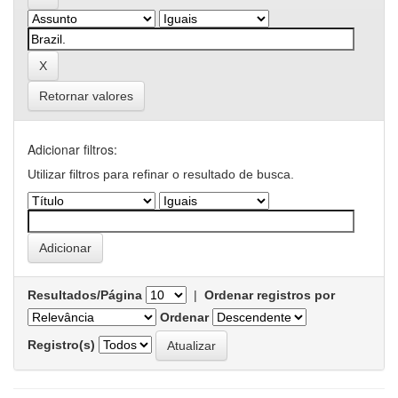
Retornar valores
Adicionar filtros:
Utilizar filtros para refinar o resultado de busca.
Resultados/Página
|
Ordenar registros por
Ordenar
Registro(s)