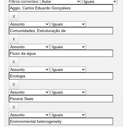
Filtros correntes: