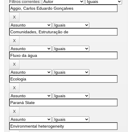
Filtros correntes: