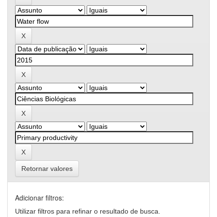
Retornar valores
Adicionar filtros:
Utilizar filtros para refinar o resultado de busca.