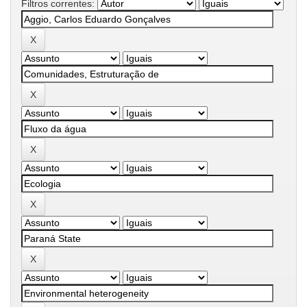
Filtros correntes: