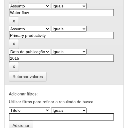
Retornar valores
Adicionar filtros:
Utilizar filtros para refinar o resultado de busca.