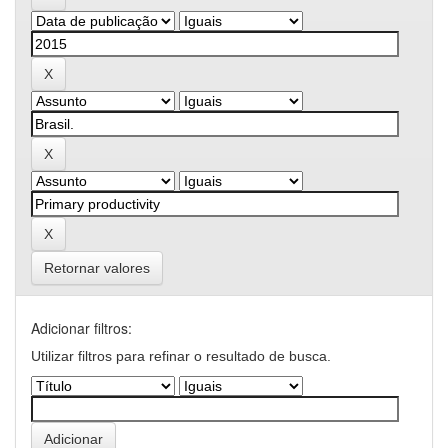
Retornar valores
Adicionar filtros:
Utilizar filtros para refinar o resultado de busca.