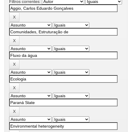
Filtros correntes: