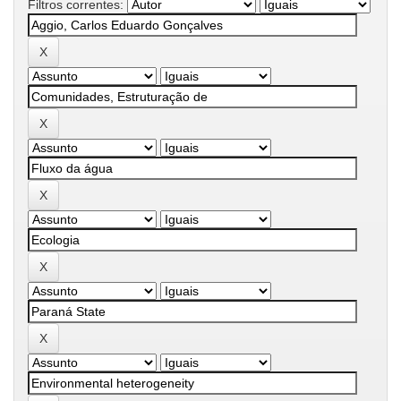
Filtros correntes: