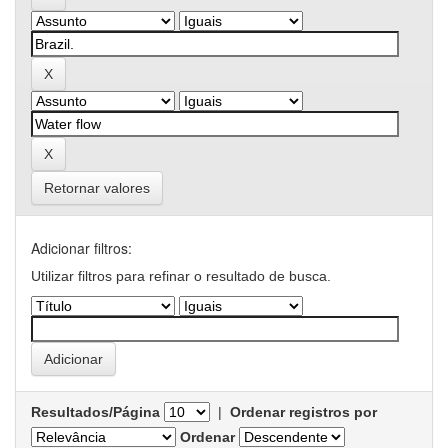
Retornar valores
Adicionar filtros:
Utilizar filtros para refinar o resultado de busca.
Resultados/Página
|
Ordenar registros por
Ordenar