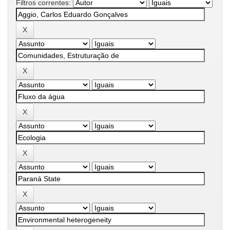
Filtros correntes: