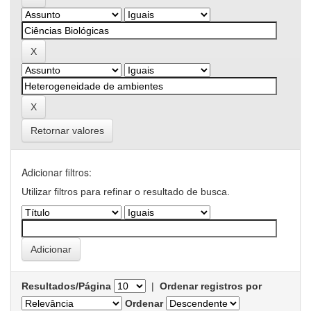
Retornar valores
Adicionar filtros:
Utilizar filtros para refinar o resultado de busca.
Resultados/Página
|
Ordenar registros por
Ordenar