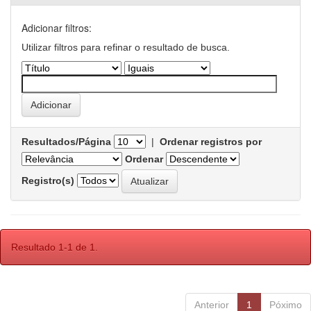
Adicionar filtros:
Utilizar filtros para refinar o resultado de busca.
Resultados/Página
|
Ordenar registros por
Ordenar
Registro(s)
Resultado 1-1 de 1.
Anterior
1
Póximo