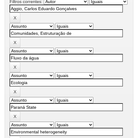
Filtros correntes: