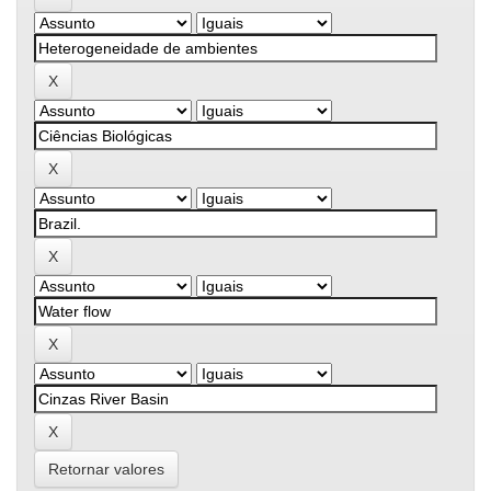
Retornar valores