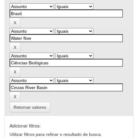
Retornar valores
Adicionar filtros:
Utilizar filtros para refinar o resultado de busca.