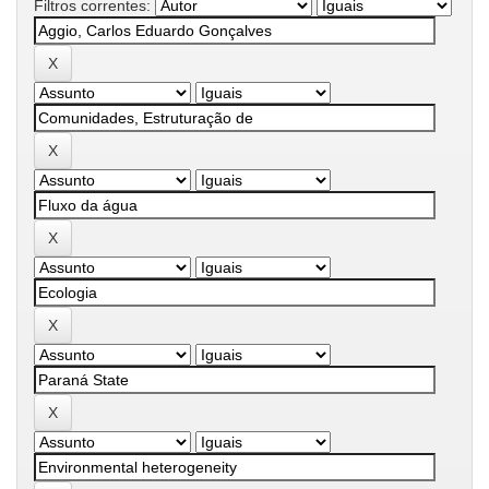
Filtros correntes: