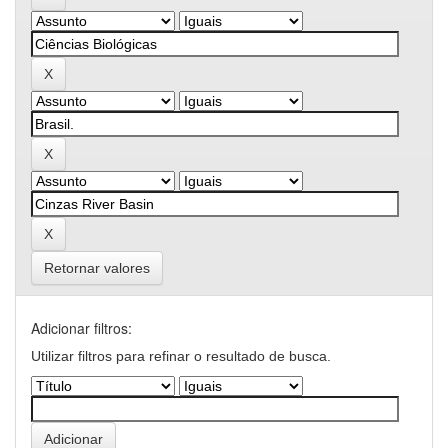
Retornar valores
Adicionar filtros:
Utilizar filtros para refinar o resultado de busca.