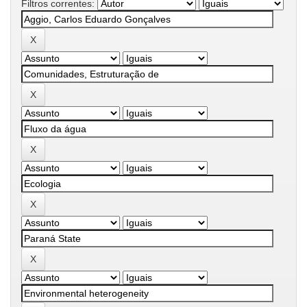
Filtros correntes: