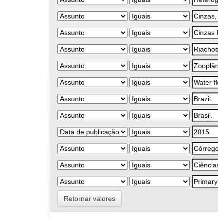
Retornar valores