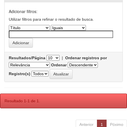
Adicionar filtros:
Utilizar filtros para refinar o resultado de busca.
Resultados/Página
|
Ordenar registros por
Ordenar
Registro(s)
Resultado 1-1 de 1.
Anterior
1
Póximo