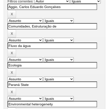
Filtros correntes: