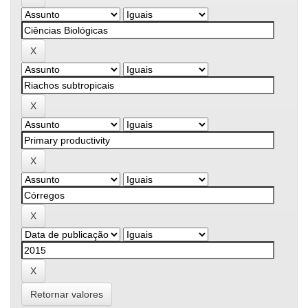
Retornar valores