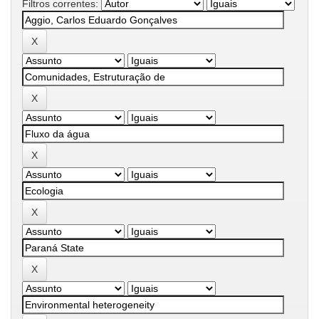
Filtros correntes: