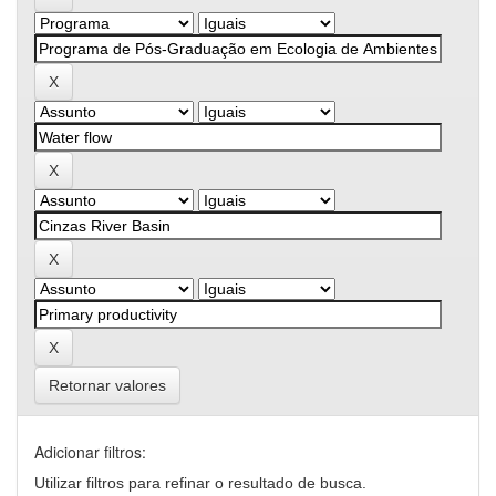
Retornar valores
Adicionar filtros:
Utilizar filtros para refinar o resultado de busca.