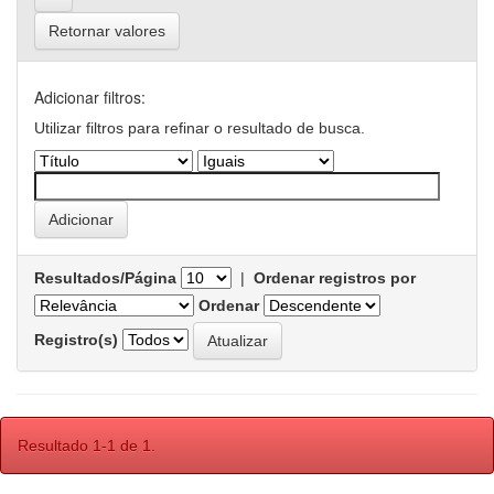
Retornar valores
Adicionar filtros:
Utilizar filtros para refinar o resultado de busca.
Resultados/Página
|
Ordenar registros por
Ordenar
Registro(s)
Resultado 1-1 de 1.