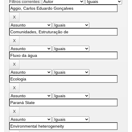
Filtros correntes: