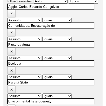
Filtros correntes: