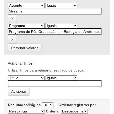
Retornar valores
Adicionar filtros:
Utilizar filtros para refinar o resultado de busca.
Resultados/Página
|
Ordenar registros por
Ordenar