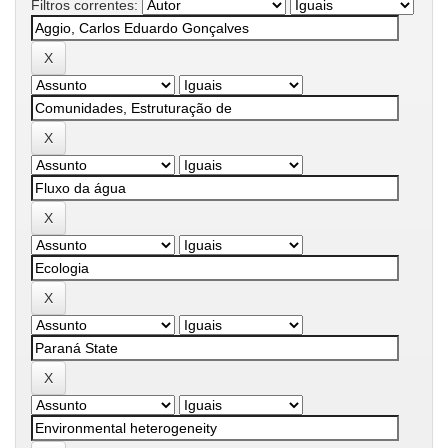
Filtros correntes: