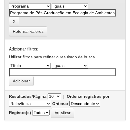
Retornar valores
Adicionar filtros:
Utilizar filtros para refinar o resultado de busca.
Resultados/Página
|
Ordenar registros por
Ordenar
Registro(s)