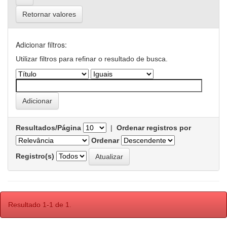
Retornar valores
Adicionar filtros:
Utilizar filtros para refinar o resultado de busca.
Resultados/Página
|
Ordenar registros por
Ordenar
Registro(s)
Resultado 1-1 de 1.