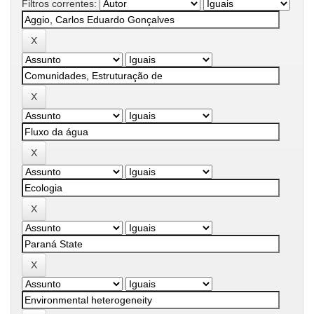
Filtros correntes: