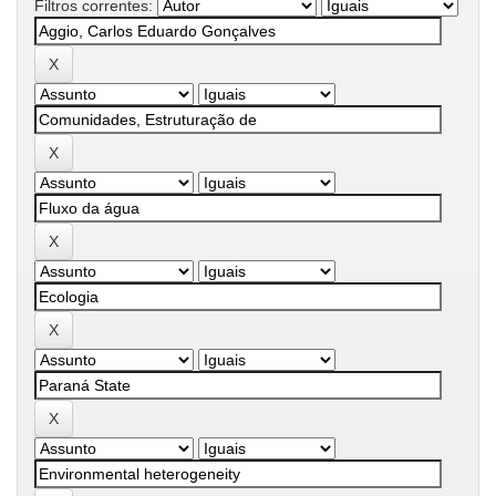
Filtros correntes: