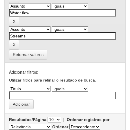
Retornar valores
Adicionar filtros:
Utilizar filtros para refinar o resultado de busca.
Resultados/Página
|
Ordenar registros por
Ordenar