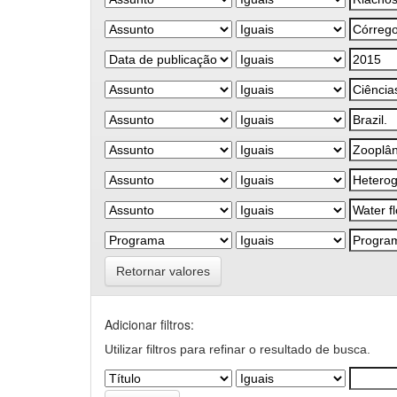
Retornar valores
Adicionar filtros:
Utilizar filtros para refinar o resultado de busca.